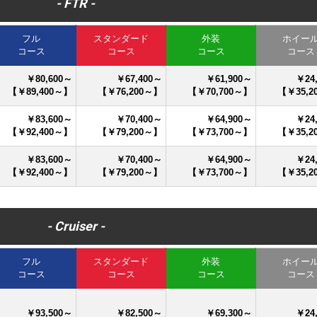
- FTR -
フル
スタンダード
外装
ホイー
コース
コース
コース
コース
￥80,600～
￥67,400～
￥61,900～
￥24
【￥89,400～】
【￥76,200～】
【￥70,700～】
【￥35,2
￥83,600～
￥70,400～
￥64,900～
￥24
【￥92,400～】
【￥79,200～】
【￥73,700～】
【￥35,2
￥83,600～
￥70,400～
￥64,900～
￥24
【￥92,400～】
【￥79,200～】
【￥73,700～】
【￥35,2
- Cruiser -
フル
スタンダード
外装
ホイー
コース
コース
コース
コース
￥93,500～
￥82,500～
￥69,300～
￥24