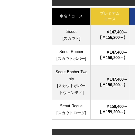
プレミアム
車名 / コース
コース
Scout
￥147,400～
【￥156,200～】
[スカウト]
Scout Bobber
￥147,400～
【￥156,200～】
[スカウトボバー]
Scout Bobber Twe
nty
￥147,400～
【￥156,200～】
[スカウトボバー
トウェンティ]
Scout Rogue
￥150,400～
【￥159,200～】
[スカウトローグ]