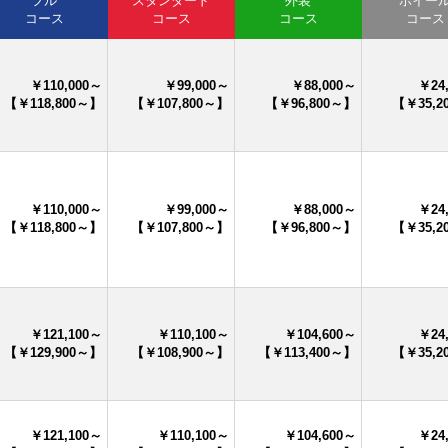
フル
スタンダード
外装
ホイー
コース
コース
コース
コース
￥110,000～
￥99,000～
￥88,000～
￥24
【￥118,800～】
【￥107,800～】
【￥96,800～】
【￥35,2
￥110,000～
￥99,000～
￥88,000～
￥24
【￥118,800～】
【￥107,800～】
【￥96,800～】
【￥35,2
￥121,100～
￥110,100～
￥104,600～
￥24
【￥129,900～】
【￥108,900～】
【￥113,400～】
【￥35,2
￥121,100～
￥110,100～
￥104,600～
￥24