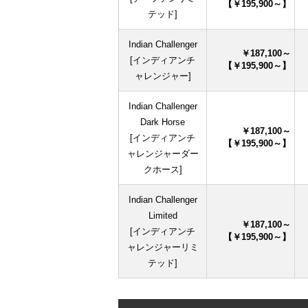
【￥195,900～】
テッド]
Indian Challenger
￥187,100～
[インディアンチ
【￥195,900～】
ャレンジャー]
Indian Challenger
Dark Horse
￥187,100～
[インディアンチ
【￥195,900～】
ャレンジャーダー
クホース]
Indian Challenger
Limited
￥187,100～
[インディアンチ
【￥195,900～】
ャレンジャーリミ
テッド]