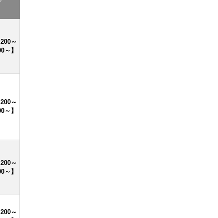
ル
,200～
00～】
,200～
00～】
,200～
00～】
,200～