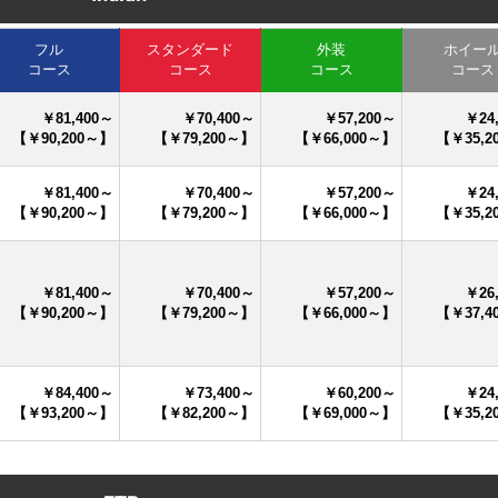
フル
スタンダード
外装
ホイー
コース
コース
コース
コース
￥81,400～
￥70,400～
￥57,200～
￥24
【￥90,200～】
【￥79,200～】
【￥66,000～】
【￥35,2
￥81,400～
￥70,400～
￥57,200～
￥24
【￥90,200～】
【￥79,200～】
【￥66,000～】
【￥35,2
￥81,400～
￥70,400～
￥57,200～
￥26
【￥90,200～】
【￥79,200～】
【￥66,000～】
【￥37,4
￥84,400～
￥73,400～
￥60,200～
￥24
【￥93,200～】
【￥82,200～】
【￥69,000～】
【￥35,2