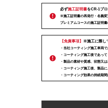
必ず
施工証明書
をCR-1
※施工証明書の再発行・名義変
プレミアムコースの施工証明書
【免責事項】
※施工に際し
・当社コーティング施工車両で
・コーティング施工後であって
・製品の素材や質感、状態又は
・コーティング施工後、製品に
・コーティング効果の持続期間