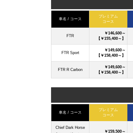
プレミアム
車名 / コース
コース
￥146,600～
FTR
【￥155,400～】
￥149,600～
FTR Sport
【￥158,400～】
￥149,600～
FTR R Carbon
【￥158,400～】
プレミアム
車名 / コース
コース
Chief Dark Horse
￥159,500～