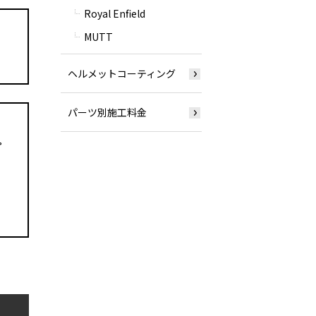
Royal Enfield
MUTT
ヘルメットコーティング
パーツ別施工料金
。