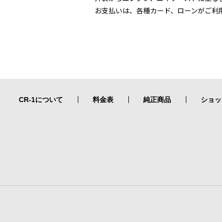
お支払いは、各種カード、ローンがご利
CR-1について
料金表
純正商品
ショッ