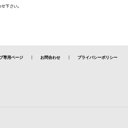
わせ下さい。
プ専用ページ
お問合わせ
プライバシーポリシー