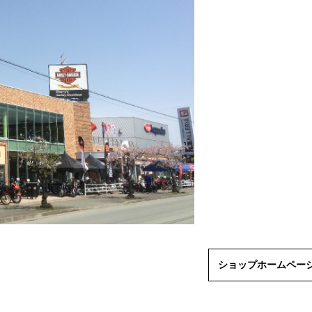
ショップホームペー