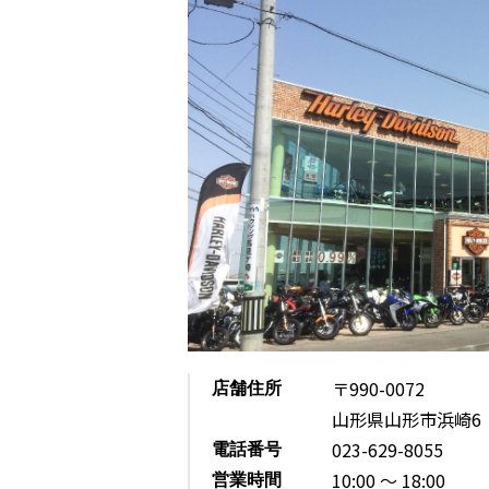
〒990-0072
店舗住所
山形県山形市浜崎6
023-629-8055
電話番号
10:00 ～ 18:00
営業時間