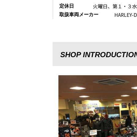
火曜日、第１・３水
定休日
HARLEY-
取扱車両メーカー
SHOP INTRODUCTIO