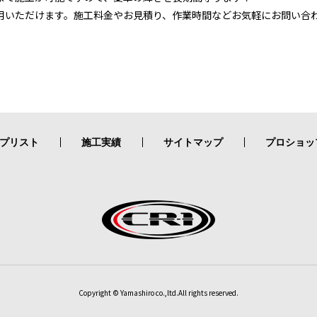
用いただけます。施工料金やお見積り、作業時間などお気軽にお問い合
プリスト
施工実績
サイトマップ
プロショッ
Copyright © Yamashiro co.,ltd.All rights reserved.