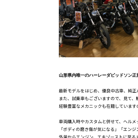
山形県内唯一のハーレーダビッドソン正
最新モデルをはじめ、優良中古車、純正
また、試乗車もございますので、見て、
経験豊富なメカニックも在籍しています
車両購入時やカスタムと併せて、ヘルメッ
「ボディの磨き傷が気になる」「エンジン廻
外装からエンジン、エキゾーストに至る