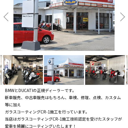
BMWとDUCATIの正規ディーラ－です。
新車販売、中古車販売はもちろん、車検、修理、点検、カスタム
等に加え
ガラスコーティングCR-1施工を行っています。
当店はガラスコーティングCR-1施工技術認定を受けたスタッフが
愛車を綺麗にコーティングいたします！