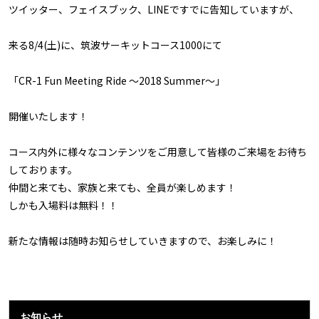
ツイッター、フェイスブック、LINEですでに告知していますが、
来る8/4(土)に、筑波サーキットコース1000にて
「CR-1 Fun Meeting Ride ～2018 Summer～」
開催いたします！
コース内外に様々なコンテンツをご用意して皆様のご来場をお待ち
しております。
仲間と来ても、家族と来ても、全員が楽しめます！
しかも入場料は無料！！
新たな情報は随時お知らせしていきますので、お楽しみに！
お知らせ