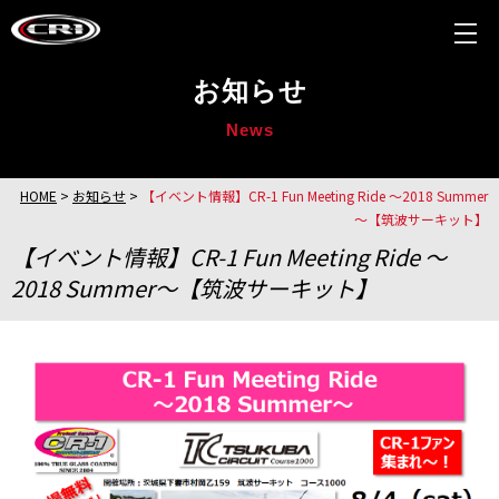
お知らせ
News
HOME
>
お知らせ
>
【イベント情報】CR-1 Fun Meeting Ride ～2018 Summer
～【筑波サーキット】
【イベント情報】CR-1 Fun Meeting Ride ～
2018 Summer～【筑波サーキット】