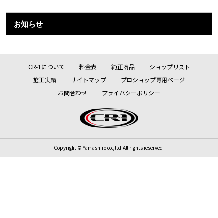
お知らせ
CR-1について
料金表
純正商品
ショップリスト
施工実績
サイトマップ
プロショップ専用ページ
お問合わせ
プライバシーポリシー
Copyright © Yamashiro co.,ltd.All rights reserved.