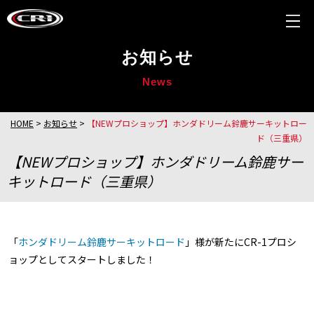
お知らせ
News
HOME
>
お知らせ
>
【NEWプロショップ】ホンダドリーム鈴鹿サーキットロー
ド（三重県）
【NEWプロショップ】ホンダドリーム鈴鹿サー
キットロード（三重県）
「
ホンダドリーム鈴鹿サーキットロード
」様が新たにCR-1プロシ
ョップとしてスタートしました！